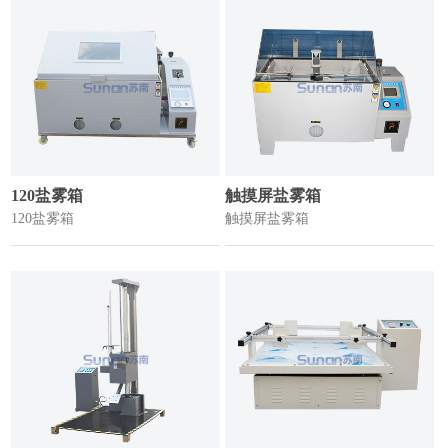
120盐雾箱
触摸屏盐雾箱
120盐雾箱
触摸屏盐雾箱