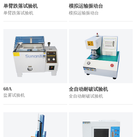
单臂跌落试验机
模拟运输振动台
单臂跌落试验机
模拟运输振动台
60A
全自动耐破试验机
盐雾试验机
全自动耐破试验机