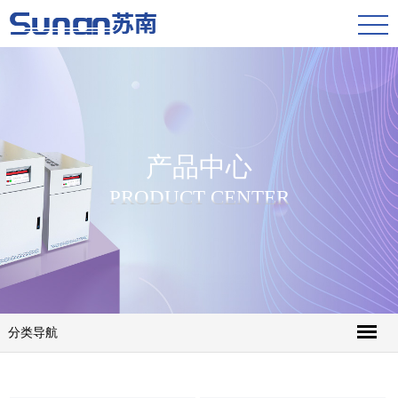
产品中心
PRODUCT CENTER
分类导航