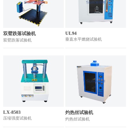
UL94
双臂跌落试验机
垂直水平燃烧试验机
双臂跌落试验机
LX-8503
灼热丝试验机
压缩强度试验机
灼热丝试验机