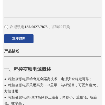
欢迎致电
135-0027-7875
，咨询和订购
立即咨询
产品描述
一、程控变频电源概述
● 程控变频电源输出完全隔离技术，电源安全稳定可靠；
● 程控变频电源采用高亮LED显示，清晰醒目，可视角度大，
方便使用；
● 程控变频电源IGBT高频静止逆变，体积小、重量轻、噪音
低、效率高；