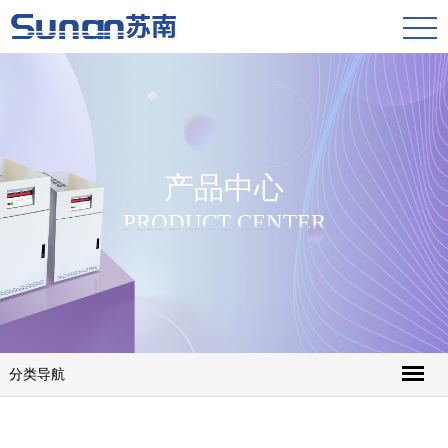
产品中心
PRODUCT CENTER
分类导航