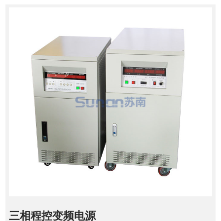
三相程控变频电源