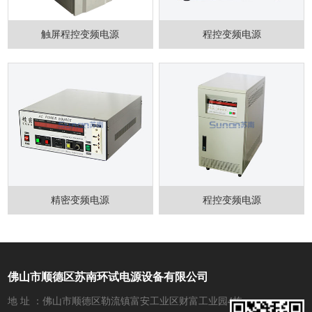
触屏程控变频电源
程控变频电源
精密变频电源
程控变频电源
佛山市顺德区苏南环试电源设备有限公司
地 址 ：佛山市顺德区勒流镇富安工业区财富工业园4栋