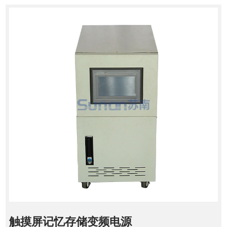
触摸屏记忆存储变频电源