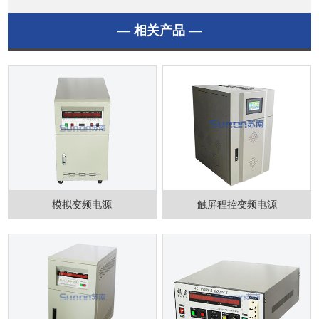
— 相关产品 —
模拟变频电源
触屏程控变频电源