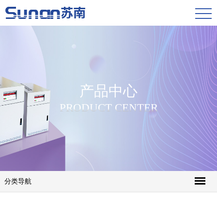
产品中心
PRODUCT CENTER
分类导航