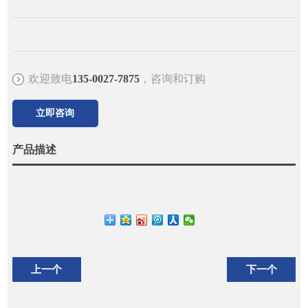
欢迎致电
135-0027-7875
，咨询和订购
立即咨询
产品描述
上一个
下一个