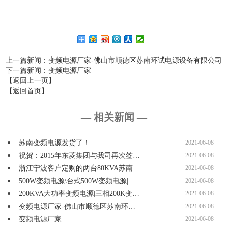
上一篇新闻
：变频电源厂家-佛山市顺德区苏南环试电源设备有限公司
下一篇新闻
：变频电源厂家
【返回上一页】
【返回首页】
— 相关新闻 —
苏南变频电源发货了！
2021-06-08
祝贺：2015年东菱集团与我司再次签…
2021-06-08
浙江宁波客户定购的两台80KVA苏南…
2021-06-08
500W变频电源\台式500W变频电源|…
2021-06-08
200KVA大功率变频电源|三相200K变…
2021-06-08
变频电源厂家-佛山市顺德区苏南环…
2021-06-08
变频电源厂家
2021-06-08