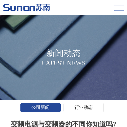
新闻动态
LATEST NEWS
公司新闻
行业动态
变频电源与变频器的不同你知道吗?