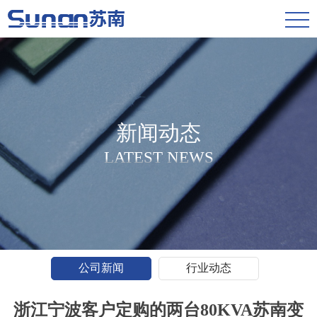
新闻动态
LATEST NEWS
公司新闻
行业动态
浙江宁波客户定购的两台80KVA苏南变