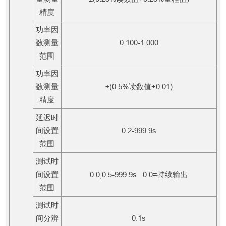
精度
功率因
数测量
0.100-1.000
范围
功率因
数测量
±(0.5%读数值+0.01)
精度
延迟时
间设置
0.2-999.9s
范围
测试时
间设置
0.0,0.5-999.9s 0.0=持续输出
范围
测试时
间分辨
0.1s