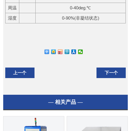
周温
0-40deg.℃
湿度
0-90%(非凝结状态)
上一个
下一个
— 相关产品 —