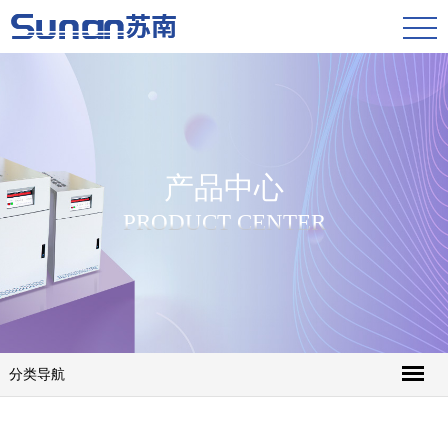
产品中心
PRODUCT CENTER
分类导航