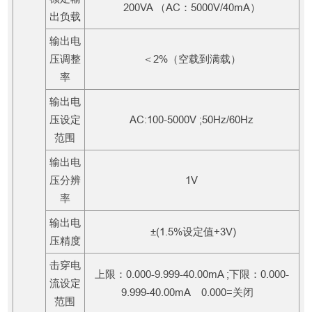
200VA （AC：5000V/40mA）
出负载
输出电
压调整
＜2%（空载到满载）
率
输出电
压设定
AC:100-5000V ;50Hz/60Hz
范围
输出电
压分辨
1V
率
输出电
±(1.5%设定值+3V)
压精度
击穿电
上限：0.000-9.999-40.00mA ;下限：0.000-
流设定
9.999-40.00mA 0.000=关闭
范围