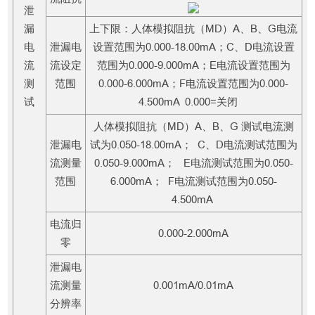
泄
漏
上下限：人体模拟阻抗（MD）A、B、G电流
电
泄漏电
设置范围为0.000-18.00mA；C、D电流设置
流
流设定
范围为0.000-9.000mA；E电流设置范围为
测
范围
0.000-6.000mA；F电流设置范围为0.000-
试
4.500mA 0.000=关闭
人体模拟阻抗（MD）A、B、G 测试电流测
泄漏电
试为0.050-18.00mA； C、D电流测试范围为
流测量
0.050-9.000mA； E电流测试范围为0.050-
范围
6.000mA； F电流测试范围为0.050-
4.500mA
电流归
0.000-2.000mA
零
泄漏电
流测量
0.001mA/0.01mA
分辨率