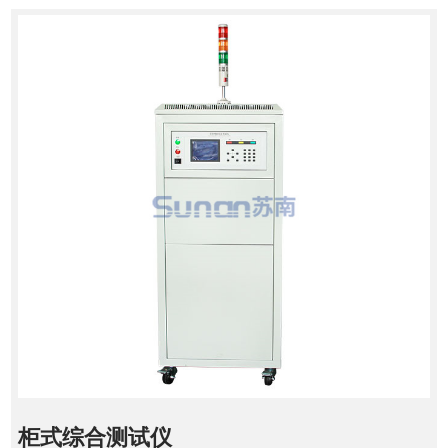
柜式综合测试仪