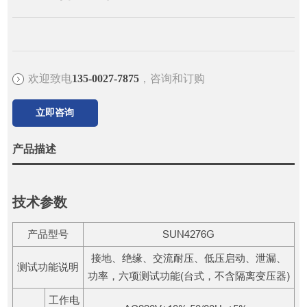
欢迎致电
135-0027-7875
，咨询和订购
立即咨询
产品描述
技术参数
产品型号
SUN4276G
接地、绝缘、交流耐压、低压启动、泄漏、
测试功能说明
功率，六项测试功能(台式，不含隔离变压器)
工作电