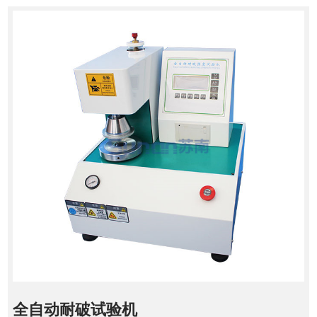
全自动耐破试验机