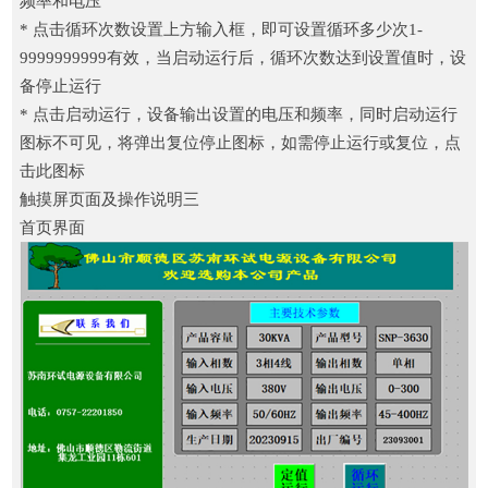
频率和电压
* 点击循环次数设置上方输入框，即可设置循环多少次1-
9999999999有效，当启动运行后，循环次数达到设置值时，设
备停止运行
* 点击启动运行，设备输出设置的电压和频率，同时启动运行
图标不可见，将弹出复位停止图标，如需停止运行或复位，点
击此图标
触摸屏页面及操作说明三
首页界面