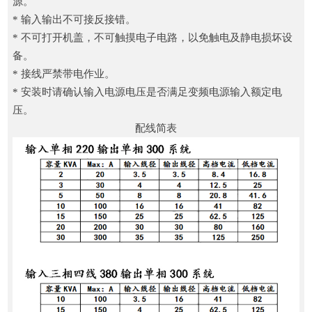
源。
* 输入输出不可接反接错。
* 不可打开机盖，不可触摸电子电路，以免触电及静电损坏设
备。
* 接线严禁带电作业。
* 安装时请确认输入电源电压是否满足变频电源输入额定电
压。
配线简表