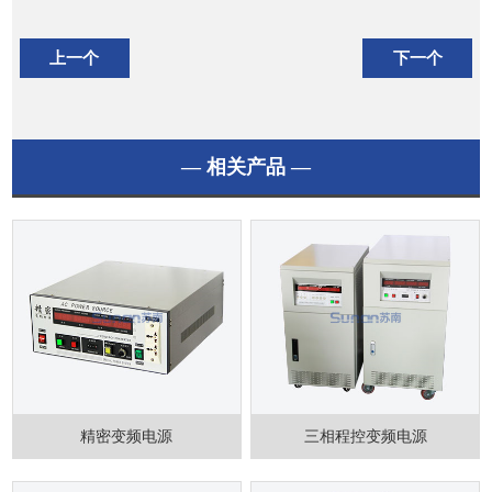
上一个
下一个
— 相关产品 —
精密变频电源
三相程控变频电源