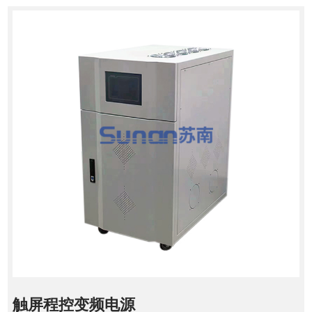
触屏程控变频电源