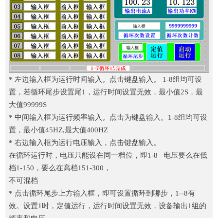
* 左边输入框为运行时间输入。点击键盘输入。 1-8组均可设
置，若循环尾步设置尾1，运行时间设置无效，最小值2S，最
大值99999S
* 中间输入框为运行频率输入。点击为键盘输入。1-8组均可设
置，最小值45HZ,最大值400HZ
* 右边输入框为运行电压输入，点击键盘输入。
在循环运行时，电压只能设在同一档位，即1-8 电压要么在低
档1-150，要么在高档151-300，
不可混档
* 点击循环尾步上方输入框，即可设置循环到哪步，1--8有
效。设置1时，定值运行，运行时间设置无效，设备输出1组的