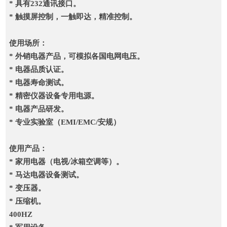
* 具有232通讯接口。
* 触摸屏控制，一触即达，精准控制。
使用场所：
* 外销电器产品，可模拟各国电网电压。
* 电器品质认证。
* 电器寿命测试。
* 精密仪器设备专用电源。
* 电器产品研发。
* 专业实验室（EMI/EMC/安规）
使用产品：
* 家用电器（电视/冰箱空调等）。
* 马达电器设备测试。
* 变压器。
* 压缩机。
400HZ