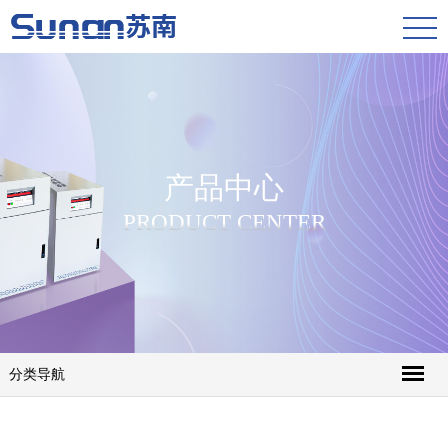
产品中心
PRODUCT CENTER
分类导航