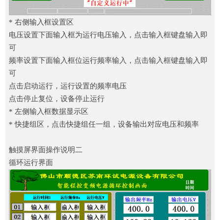
* 右侧输入框设置区
电压设置下面输入框为运行电压输入，点击输入框键盘输入即
可
频率设置下面输入框位运行频率输入，点击输入框键盘输入即
可
点击启动运行，运行设置的频率电压
点击停止复位，设备停止运行
* 左侧输入框数据显示区
* 快捷组区，点击快捷组任一组，设备输出对应电压和频率
触摸屏界面操作说明二
循环运行界面