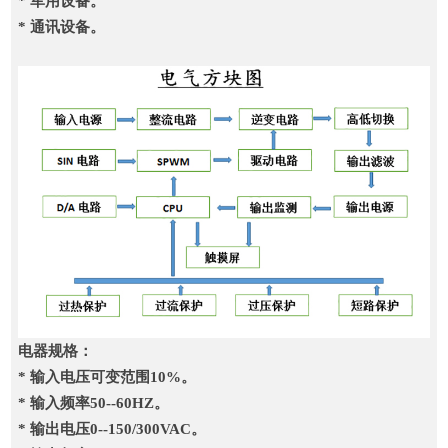
* 军用设备。
* 通讯设备。
电器规格：
* 输入电压可变范围10%。
* 输入频率50--60HZ。
* 输出电压0--150/300VAC。