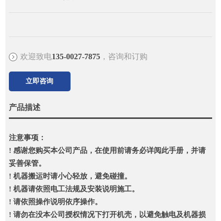
欢迎致电
135-0027-7875
，咨询和订购
立即咨询
产品描述
注意事项：
! 感谢您购买本公司产品，在使用前请务必详阅此手册，并请
妥善保管。
! 机器搬运时请小心轻放，避免碰撞。
! 机器请依照电工法规及安装说明施工。
! 请依照操作说明依序操作。
! 请勿在没本公司授权情况下打开机壳，以避免触电及机器损